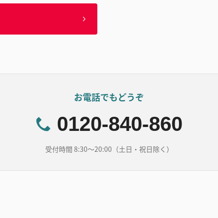
お電話でもどうぞ
0120-840-860
受付時間 8:30～20:00（土日・祝日除く）