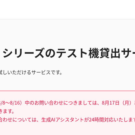
000 シリーズのテスト機貸出
試しいただけるサービスです。
/8～8/16）中のお問い合わせにつきましては、8月17日（月
きます。
合わせについては、生成AIアシスタントが24時間対応いたしま