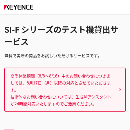
SI-F シリーズのテスト機貸出サ
ービス
無料で実際の商品をお試しいただけるサービスです。
夏季休業期間（8/8～8/16）中のお問い合わせにつきま
しては、8月17日（月）以降の対応とさせていただきま
す。
技術的なお問い合わせについては、生成AIアシスタント
が24時間対応いたしますのでご活用ください。