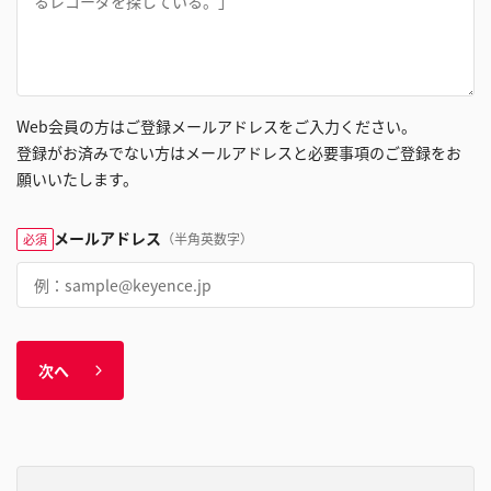
Web会員の方はご登録メールアドレスをご入力ください。
登録がお済みでない方はメールアドレスと必要事項のご登録をお
願いいたします。
メールアドレス
（半角英数字）
必須
次へ