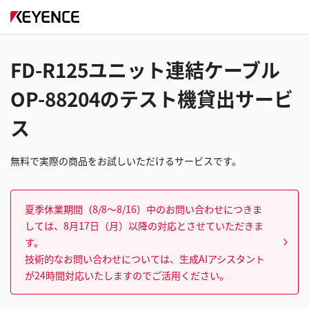
FD-R125ユニット連結ケーブル
OP-88204のテスト機貸出サービ
ス
無料で実際の商品をお試しいただけるサービスです。
夏季休業期間（8/8～8/16）中のお問い合わせにつきま
しては、8月17日（月）以降の対応とさせていただきま
す。
技術的なお問い合わせについては、生成AIアシスタント
が24時間対応いたしますのでご活用ください。