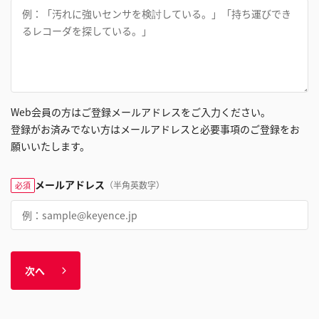
Web会員の方はご登録メールアドレスをご入力ください。
登録がお済みでない方はメールアドレスと必要事項のご登録をお
願いいたします。
メールアドレス
（半角英数字）
必須
次へ