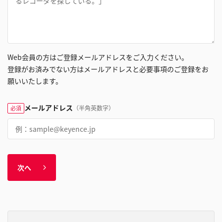
Web会員の方はご登録メールアドレスをご入力ください。
登録がお済みでない方はメールアドレスと必要事項のご登録をお
願いいたします。
メールアドレス
（半角英数字）
必須
次へ