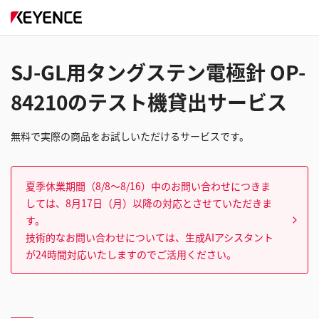
SJ-GL用タングステン電極針 OP-
84210のテスト機貸出サービス
無料で実際の商品をお試しいただけるサービスです。
夏季休業期間（8/8～8/16）中のお問い合わせにつきま
しては、8月17日（月）以降の対応とさせていただきま
す。
技術的なお問い合わせについては、生成AIアシスタント
が24時間対応いたしますのでご活用ください。