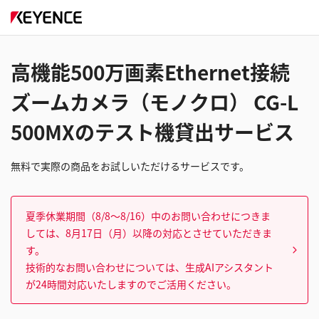
高機能500万画素Ethernet接続
ズームカメラ（モノクロ） CG-L
500MXのテスト機貸出サービス
無料で実際の商品をお試しいただけるサービスです。
夏季休業期間（8/8～8/16）中のお問い合わせにつきま
しては、8月17日（月）以降の対応とさせていただきま
す。
技術的なお問い合わせについては、生成AIアシスタント
が24時間対応いたしますのでご活用ください。