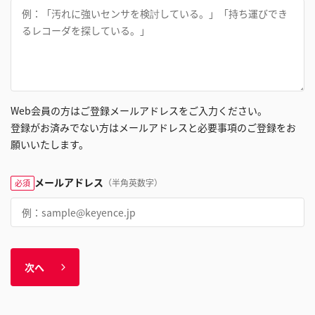
Web会員の方はご登録メールアドレスをご入力ください。
登録がお済みでない方はメールアドレスと必要事項のご登録をお
願いいたします。
メールアドレス
（半角英数字）
必須
次へ