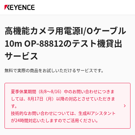
高機能カメラ用電源I/Oケーブル
10m OP-88812のテスト機貸出
サービス
無料で実際の商品をお試しいただけるサービスです。
夏季休業期間（8/8～8/16）中のお問い合わせにつきま
しては、8月17日（月）以降の対応とさせていただきま
す。
技術的なお問い合わせについては、生成AIアシスタント
が24時間対応いたしますのでご活用ください。