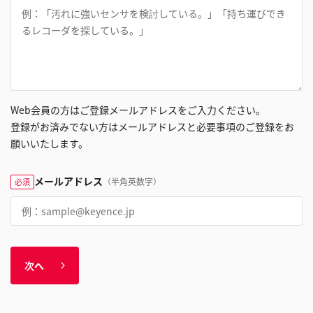
Web会員の方はご登録メールアドレスをご入力ください。
登録がお済みでない方はメールアドレスと必要事項のご登録をお
願いいたします。
メールアドレス
（半角英数字）
必須
次へ