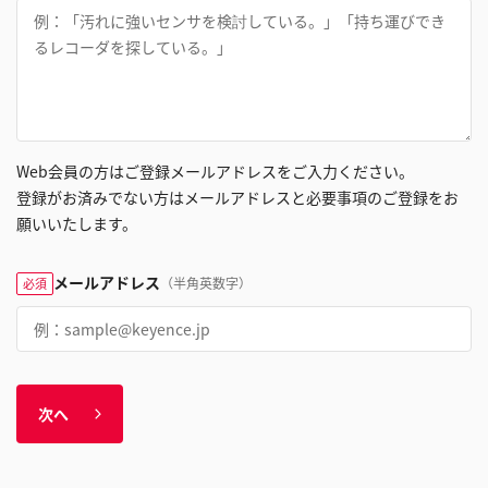
Web会員の方はご登録メールアドレスをご入力ください。
登録がお済みでない方はメールアドレスと必要事項のご登録をお
願いいたします。
メールアドレス
（半角英数字）
必須
次へ