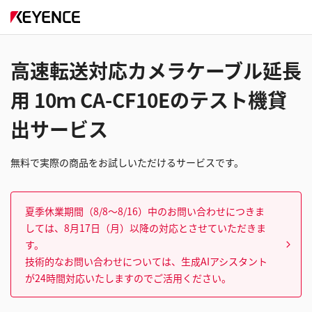
高速転送対応カメラケーブル延長
用 10ｍ CA-CF10Eのテスト機貸
出サービス
無料で実際の商品をお試しいただけるサービスです。
夏季休業期間（8/8～8/16）中のお問い合わせにつきま
しては、8月17日（月）以降の対応とさせていただきま
す。
技術的なお問い合わせについては、生成AIアシスタント
が24時間対応いたしますのでご活用ください。