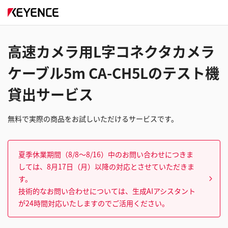
高速カメラ用L字コネクタカメラ
ケーブル5m CA-CH5Lのテスト機
貸出サービス
無料で実際の商品をお試しいただけるサービスです。
夏季休業期間（8/8～8/16）中のお問い合わせにつきま
しては、8月17日（月）以降の対応とさせていただきま
す。
技術的なお問い合わせについては、生成AIアシスタント
が24時間対応いたしますのでご活用ください。