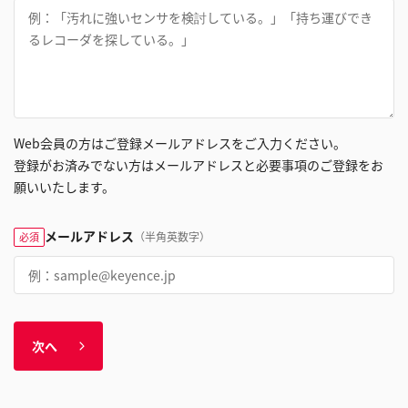
Web会員の方はご登録メールアドレスをご入力ください。
登録がお済みでない方はメールアドレスと必要事項のご登録をお
願いいたします。
メールアドレス
（半角英数字）
必須
次へ