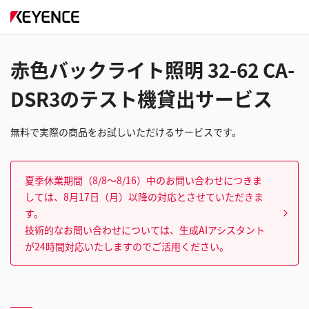
赤色バックライト照明 32-62 CA-
DSR3のテスト機貸出サービス
無料で実際の商品をお試しいただけるサービスです。
夏季休業期間（8/8～8/16）中のお問い合わせにつきま
しては、8月17日（月）以降の対応とさせていただきま
す。
技術的なお問い合わせについては、生成AIアシスタント
が24時間対応いたしますのでご活用ください。