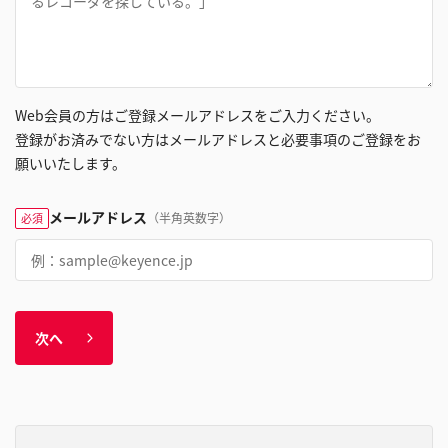
Web会員の方はご登録メールアドレスをご入力ください。
登録がお済みでない方はメールアドレスと必要事項のご登録をお
願いいたします。
メールアドレス
（半角英数字）
必須
次へ