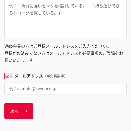
Web会員の方はご登録メールアドレスをご入力ください。
登録がお済みでない方はメールアドレスと必要事項のご登録をお
願いいたします。
メールアドレス
（半角英数字）
必須
次へ