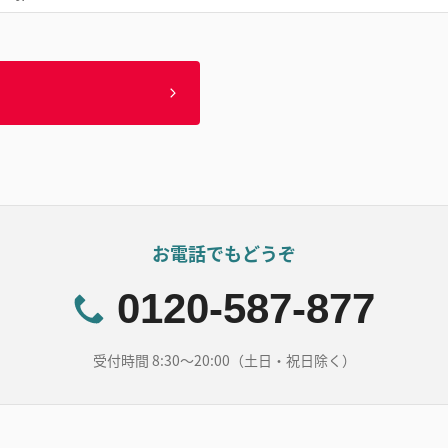
お電話でもどうぞ
0120-587-877
受付時間 8:30～20:00（土日・祝日除く）