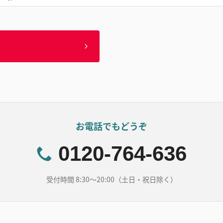
お電話でもどうぞ
0120-764-636
受付時間 8:30～20:00（土日・祝日除く）