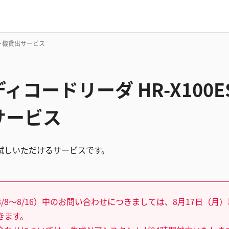
スト機貸出サービス
ィコードリーダ HR-X100
サービス
試しいただけるサービスです。
/8～8/16）中のお問い合わせにつきましては、8月17日（月
きます。