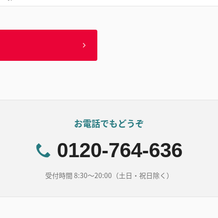
お電話でもどうぞ
0120-764-636
受付時間 8:30～20:00（土日・祝日除く）