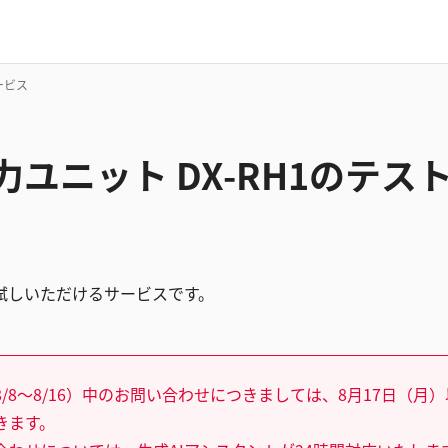
ービス
出力ユニット DX-RH1のテ
試しいただけるサービスです。
/8～8/16）中のお問い合わせにつきましては、8月17日（月
きます。