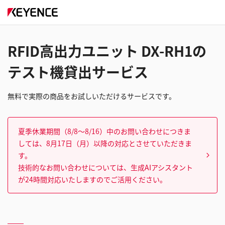
RFID高出力ユニット DX-RH1の
テスト機貸出サービス
無料で実際の商品をお試しいただけるサービスです。
夏季休業期間（8/8～8/16）中のお問い合わせにつきま
しては、8月17日（月）以降の対応とさせていただきま
す。
技術的なお問い合わせについては、生成AIアシスタント
が24時間対応いたしますのでご活用ください。