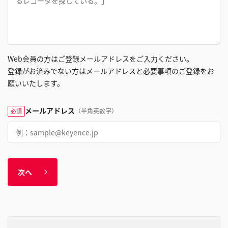
Web会員の方はご登録メールアドレスをご入力ください。
登録がお済みでない方はメールアドレスと必要事項のご登録をお
願いいたします。
メールアドレス
（半角英数字）
必須
次へ