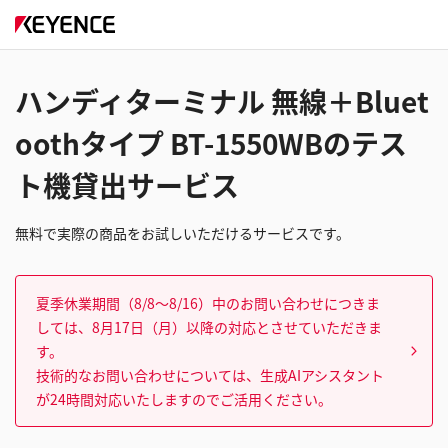
ハンディターミナル 無線＋Bluet
oothタイプ BT-1550WBのテス
ト機貸出サービス
無料で実際の商品をお試しいただけるサービスです。
夏季休業期間（8/8～8/16）中のお問い合わせにつきま
しては、8月17日（月）以降の対応とさせていただきま
す。
技術的なお問い合わせについては、生成AIアシスタント
が24時間対応いたしますのでご活用ください。