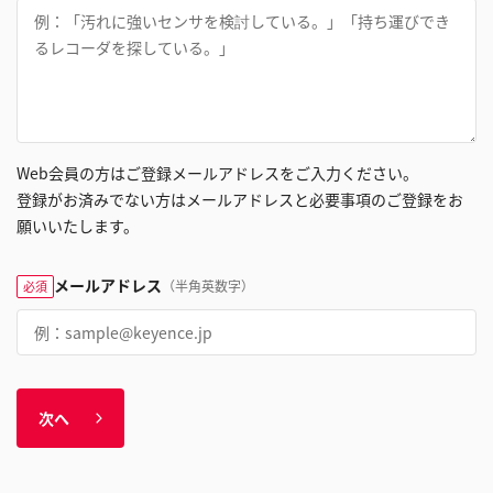
Web会員の方はご登録メールアドレスをご入力ください。
登録がお済みでない方はメールアドレスと必要事項のご登録をお
願いいたします。
メールアドレス
（半角英数字）
必須
次へ