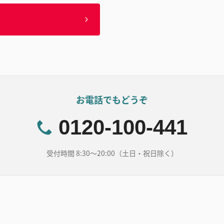
お電話でもどうぞ
0120-100-441
受付時間 8:30～20:00（土日・祝日除く）