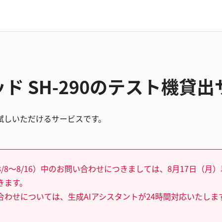
ド SH-290のテスト機貸
試しいただけるサービスです。
/8～8/16）中のお問い合わせにつきましては、8月17日（月
きます。
合わせについては、生成AIアシスタントが24時間対応いたしま