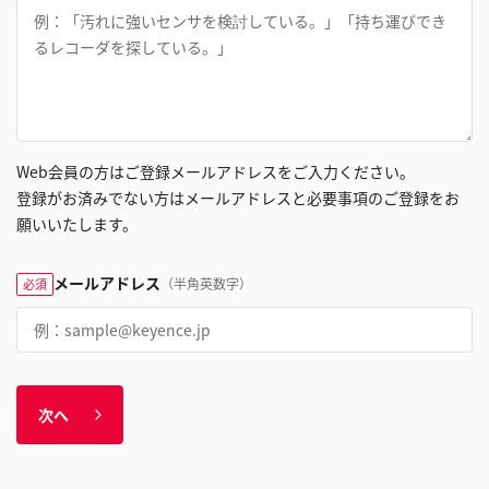
Web会員の方はご登録メールアドレスをご入力ください。
登録がお済みでない方はメールアドレスと必要事項のご登録をお
願いいたします。
メールアドレス
（半角英数字）
必須
次へ