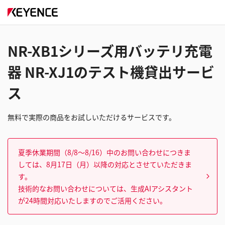
NR-XB1シリーズ用バッテリ充電
器 NR-XJ1のテスト機貸出サービ
ス
無料で実際の商品をお試しいただけるサービスです。
夏季休業期間（8/8～8/16）中のお問い合わせにつきま
しては、8月17日（月）以降の対応とさせていただきま
す。
技術的なお問い合わせについては、生成AIアシスタント
が24時間対応いたしますのでご活用ください。