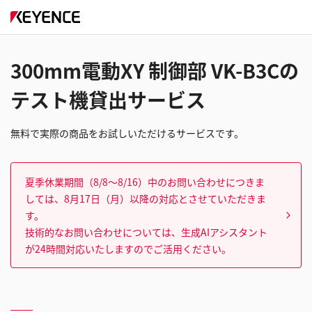
300mm電動XY 制御部 VK-B3Cの
テスト機貸出サービス
無料で実際の商品をお試しいただけるサービスです。
夏季休業期間（8/8～8/16）中のお問い合わせにつきま
しては、8月17日（月）以降の対応とさせていただきま
す。
技術的なお問い合わせについては、生成AIアシスタント
が24時間対応いたしますのでご活用ください。