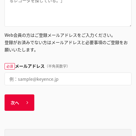
Web会員の方はご登録メールアドレスをご入力ください。
登録がお済みでない方はメールアドレスと必要事項のご登録をお
願いいたします。
メールアドレス
（半角英数字）
必須
次へ