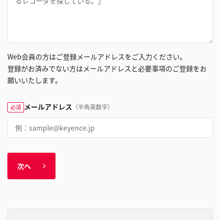
Web会員の方はご登録メールアドレスをご入力ください。
登録がお済みでない方はメールアドレスと必要事項のご登録をお
願いいたします。
メールアドレス
（半角英数字）
必須
次へ