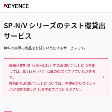
SP-N/V シリーズのテスト機貸出
サービス
無料で実際の商品をお試しいただけるサービスです。
夏季休業期間（8/8～8/16）中のお問い合わせにつきま
しては、8月17日（月）以降の対応とさせていただきま
す。
技術的なお問い合わせについては、生成AIアシスタント
が24時間対応いたしますのでご活用ください。