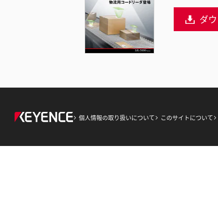
時
ダウ
間
個人情報の取り扱いについて
このサイトについて