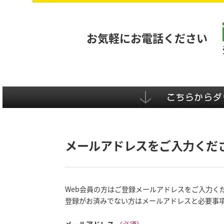
お気軽にお電話ください
メールアドレスをご入力くだ
Web会員の方はご登録メールアドレスをご入力く
登録がお済みでない方はメールアドレスと必要事