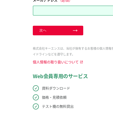
メールアドレス
（必須）
次へ
株式会社キーエンスは、当社が保有するお客様の個人情報
イドラインなどを遵守します。
個人情報の取り扱いについて
Web会員専用のサービス
資料ダウンロード
価格・見積依頼
テスト機の無料貸出