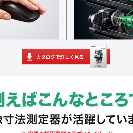
カタログで詳しく見る