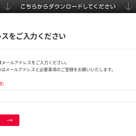
レスをご入力ください
録メールアドレスをご入力ください。
方はメールアドレスと必要事項のご登録をお願いいたします。
須）