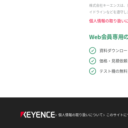
株式会社キーエンスは、
イドラインなどを遵守し
個人情報の取り扱い
Web会員専用
資料ダウンロー
価格・見積依頼
テスト機の無料
個人情報の取り扱いについて
このサイトに