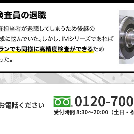
0120-700
お電話ください
受付時間 8:30～20:00（土日