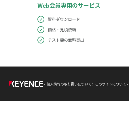
Web会員専用のサービス
資料ダウンロード
価格・見積依頼
テスト機の無料貸出
個人情報の取り扱いについて
このサイトについて