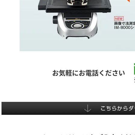
お気軽にお電話ください