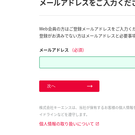
メールアドレスをご入力くだ
Web会員の方はご登録メールアドレスをご入力く
登録がお済みでない方はメールアドレスと必要事
メールアドレス
（必須）
次へ
株式会社キーエンスは、当社が保有するお客様の個人情報
イドラインなどを遵守します。
個人情報の取り扱いについて