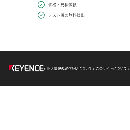
価格・見積依頼
テスト機の無料貸出
個人情報の取り扱いについて
このサイトについて