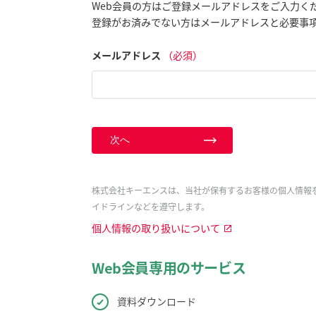
Web会員の方はご登録メールアドレスをご入力く
登録がお済みでない方はメールアドレスと必要事
メールアドレス
（必須）
次へ
株式会社キーエンスは、当社が保有するお客様の個人情報
イドラインなどを遵守します。
個人情報の取り扱いについて
Web会員専用のサービス
資料ダウンロード