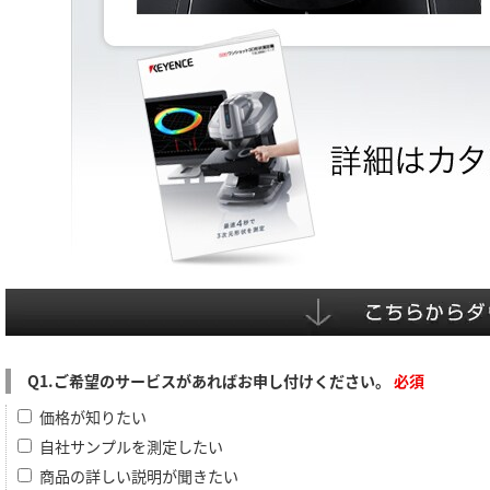
Q1.ご希望のサービスがあればお申し付けください。
必須
価格が知りたい
自社サンプルを測定したい
商品の詳しい説明が聞きたい