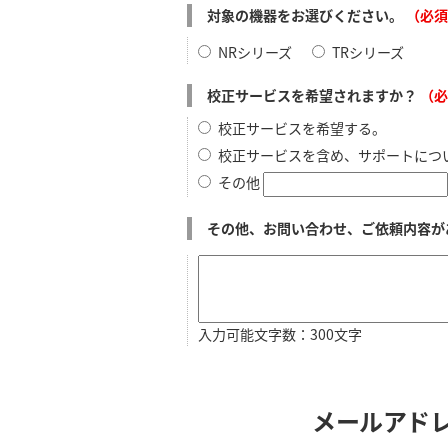
対象の機器をお選びください。
（必須
NRシリーズ
TRシリーズ
校正サービスを希望されますか？
（必
校正サービスを希望する。
校正サービスを含め、サポートにつ
その他
その他、お問い合わせ、ご依頼内容が
入力可能文字数：300文字
メールアド