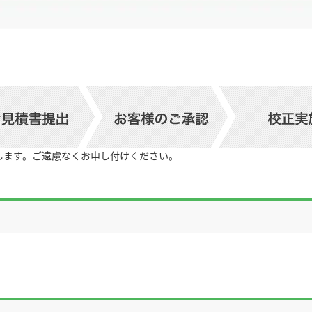
します。ご遠慮なくお申し付けください。