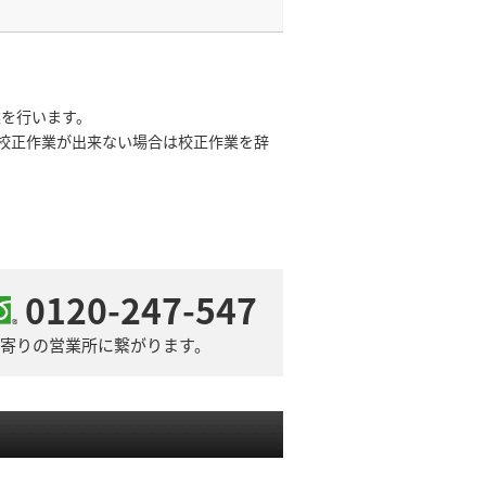
業を行います。
・校正作業が出来ない場合は校正作業を辞
0120-247-547
寄りの営業所に繋がります。