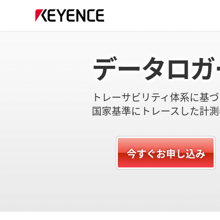
データロガ
トレーサビリティ体系に基づ
国家基準にトレースした計測
今すぐお申し込み