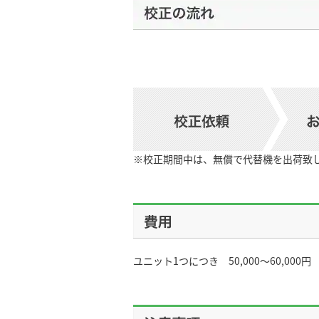
※校正期間中は、無償で代替機を出荷致
ユニット1つにつき 50,000～60,000円