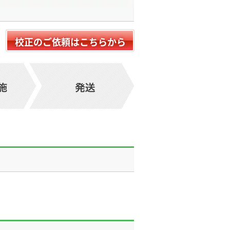
校正のご依頼はこちらから