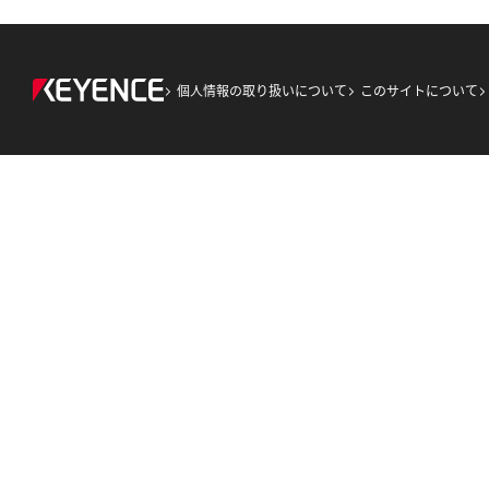
個人情報の取り扱いについて
このサイトについて