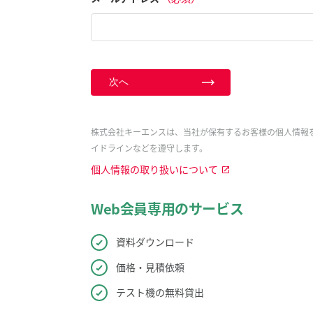
次へ
株式会社キーエンスは、当社が保有するお客様の個人情報
イドラインなどを遵守します。
個人情報の取り扱いについて
Web会員専用のサービス
資料ダウンロード
価格・見積依頼
テスト機の無料貸出