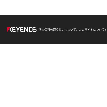
個人情報の取り扱いについて
このサイトについて