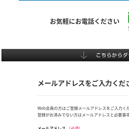
お気軽にお電話ください
メールアドレスをご入力くだ
Web会員の方はご登録メールアドレスをご入力く
登録がお済みでない方はメールアドレスと必要事
メールアドレス
（必須）