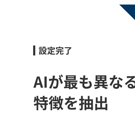
設定完了
AIが最も異な
特徴を抽出