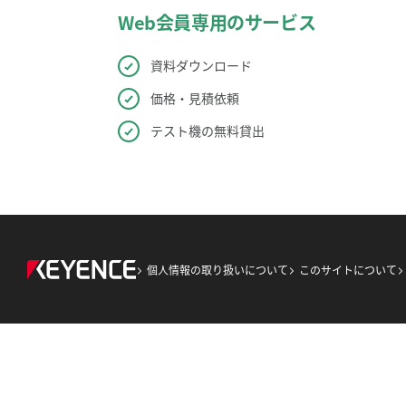
Web会員専用のサービス
資料ダウンロード
価格・見積依頼
テスト機の無料貸出
個人情報の取り扱いについて
このサイトについて