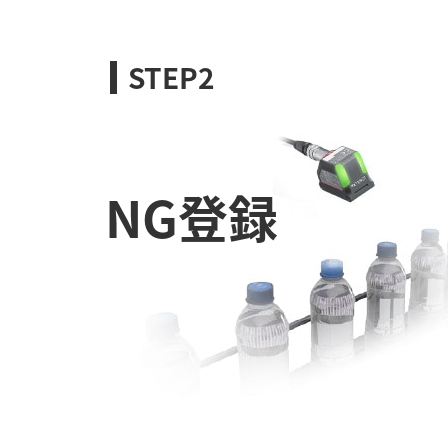
STEP2
NG登録