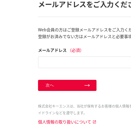
メールアドレスをご入力くだ
Web会員の方はご登録メールアドレスをご入力く
登録がお済みでない方はメールアドレスと必要事
メールアドレス
（必須）
次へ
株式会社キーエンスは、当社が保有するお客様の個人情報
イドラインなどを遵守します。
個人情報の取り扱いについて