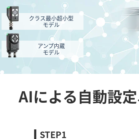
クラス最小超小型
モデル
アンプ内蔵
モデル
AIによる自動設
STEP1