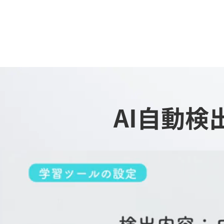
AI自動検