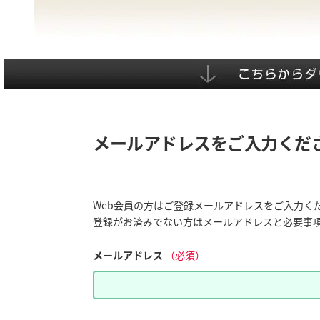
メールアドレスをご入力くだ
Web会員の方はご登録メールアドレスをご入力く
登録がお済みでない方はメールアドレスと必要事
メールアドレス
（必須）