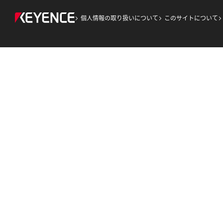
個人情報の取り扱いについて
このサイトについて