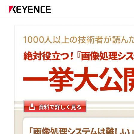
資料で詳しく見る