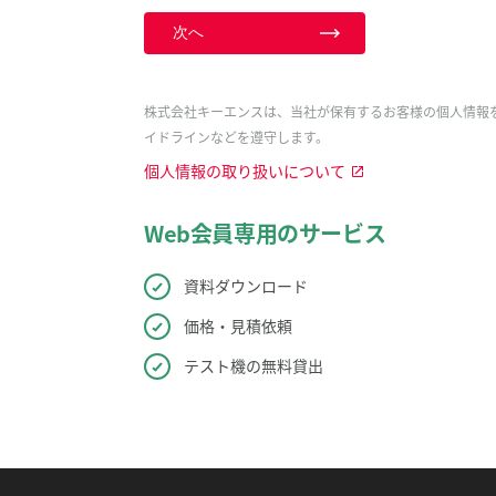
次へ
株式会社キーエンスは、当社が保有するお客様の個人情報
イドラインなどを遵守します。
個人情報の取り扱いについて
Web会員専用のサービス
資料ダウンロード
価格・見積依頼
テスト機の無料貸出