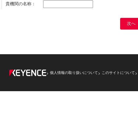
貴機関の名称：
個人情報の取り扱いについて
このサイトについて