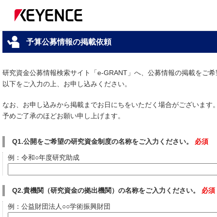
予算公募情報の掲載依頼
研究資金公募情報検索サイト「e-GRANT」へ、公募情報の掲載をご
以下をご入力の上、お申し込みください。
なお、お申し込みから掲載までお日にちをいただく場合がございます
予めご了承のほどお願い申し上げます。
Q1.公開をご希望の研究資金制度の名称をご入力ください。
必須
例：令和○年度研究助成
Q2.貴機関（研究資金の拠出機関）の名称をご入力ください。
必須
例：公益財団法人○○学術振興財団