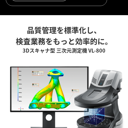
品質管理を標準化し、
検査業務をもっと効率的に。
3Dスキャナ型 三次元測定機 VL-800