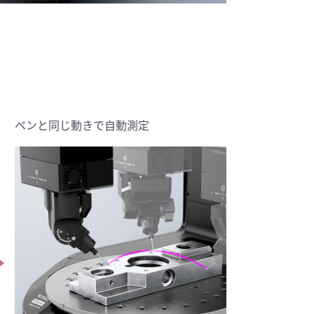
ペンと同じ動きで自動測定