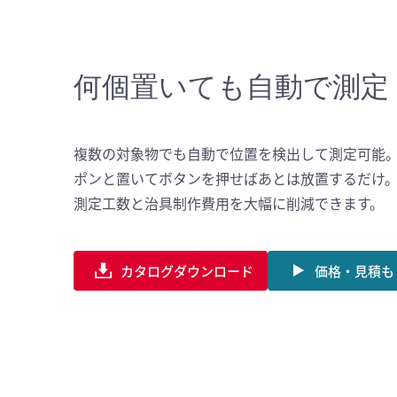
何個置いても自動で測定
複数の対象物でも自動で位置を検出して測定可能
ポンと置いてボタンを押せばあとは放置するだけ
測定工数と治具制作費用を大幅に削減できます。
カタログダウンロード
価格・見積も