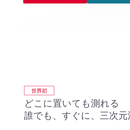
世界初
どこに置いても測れる
誰でも、すぐに、三次元