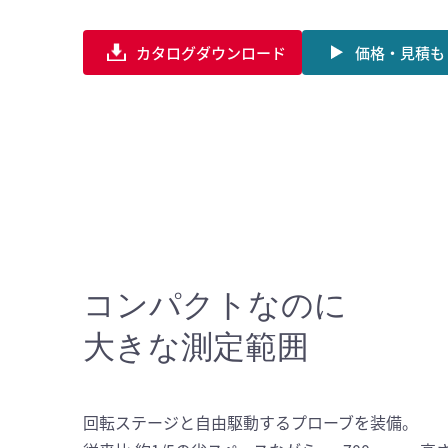
カタログダウンロード
価格・見積も
コンパクトなのに
大きな測定範囲
回転ステージと自由駆動するプローブを装備。