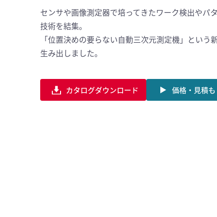
センサや画像測定器で培ってきたワーク検出やパ
技術を結集。
「位置決めの要らない自動三次元測定機」という
生み出しました。
カタログダウンロード
価格・見積も