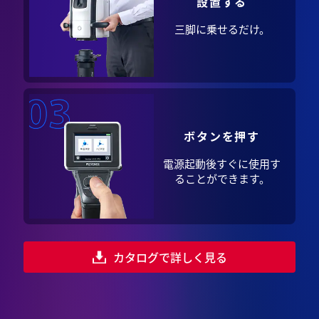
設置する
三脚に乗せるだけ。
ボタンを押す
電源起動後すぐに
使用す
ることができます。
カタログで詳しく見る