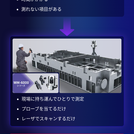
測れない項目がある
現場に持ち運んでひとりで測定
プローブを当てるだけ
レーザでスキャンするだけ