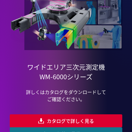
ワイドエリア三次元測定機
WM-6000シリーズ
詳しくはカタログをダウンロードして
ご確認ください。
カタログで詳しく見る