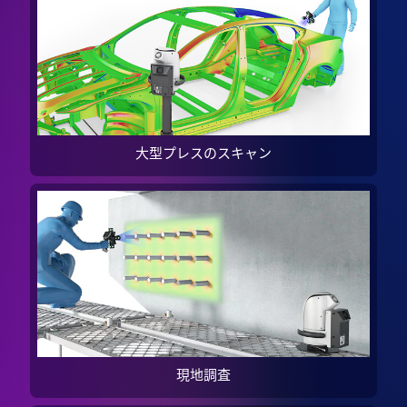
大型プレスのスキャン
現地調査