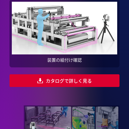
装置の組付け確認
カタログで詳しく見る