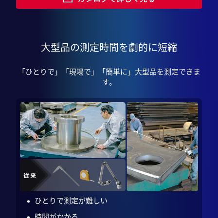
大型品の測定時間を
劇的に短縮
「ひとりで」「現場で」「簡単に」大型品を測定できま
す。
ひとりで測定が難しい
時間がかかる