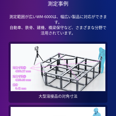
測定事例
測定範囲が広いWM-6000は、幅広い製品に対応ができま
す。
自動車、鉄骨、建機、橋梁保守など、さまざまな分野で
活用されています。
大型溶接品の対角寸法