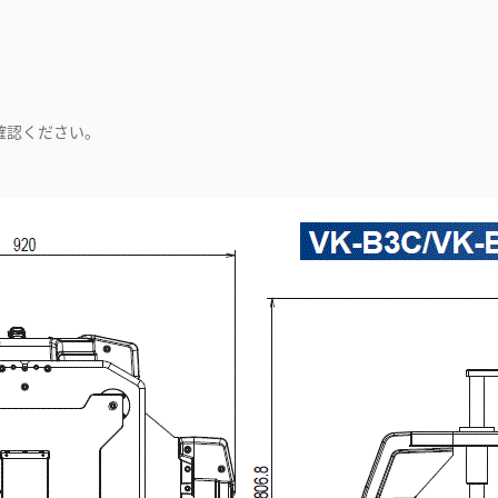
確認ください。