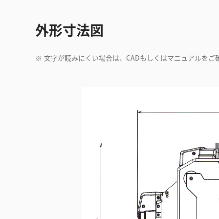
外形寸法図
※
文字が読みにくい場合は、CADもしくはマニュアルをご