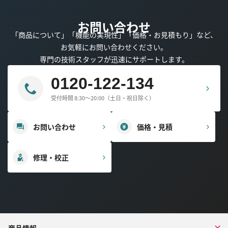
お問い合わせ
「商品について」「機能の実現性」「価格・お見積もり」など、
お気軽にお問い合わせください。
専門の技術スタッフが迅速にサポートします。
0120-122-134
受付時間 8:30～20:00（土日・祝日除く）
お問い合わせ
価格・見積
修理・校正