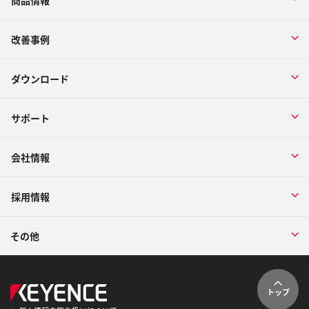
商品情報
改善事例
ダウンロード
サポート
会社情報
採用情報
その他
トップ