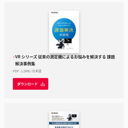
VR シリーズ 従来の測定機によるお悩みを解決する 課題
解決事例集
PDF
:
1.2MB
/
日本語
ダウンロード