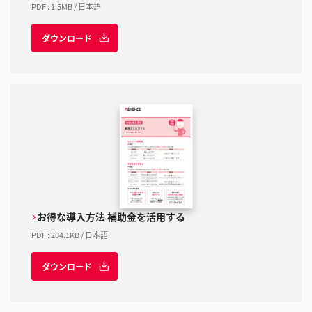
PDF
:
1.5MB
/
日本語
ダウンロード
お得な導入方法 補助金を活用する
PDF
:
204.1KB
/
日本語
ダウンロード