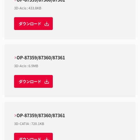
3D-Acis
:
433.8KB
ダウンロード
OP-87359/87360/87361
3D-Acis
:
6.9MB
ダウンロード
OP-87359/87360/87361
3D-CATIA
:
720.1KB
ダウンロード