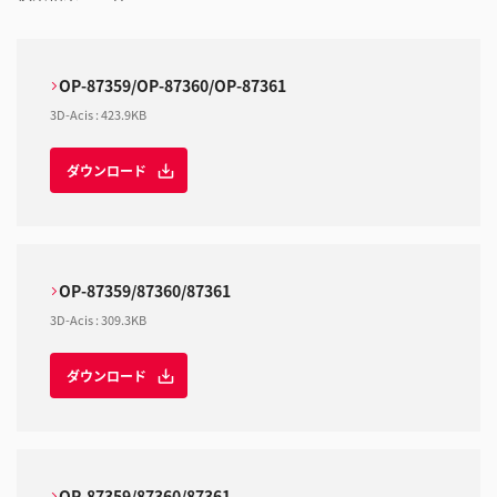
OP-87359/OP-87360/OP-87361
3D-Acis
:
423.9KB
ダウンロード
OP-87359/87360/87361
3D-Acis
:
309.3KB
ダウンロード
OP-87359/87360/87361