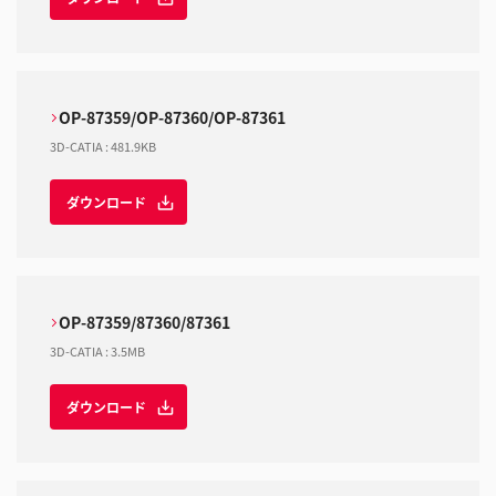
OP-87359/OP-87360/OP-87361
3D-CATIA
:
481.9KB
ダウンロード
OP-87359/87360/87361
3D-CATIA
:
3.5MB
ダウンロード