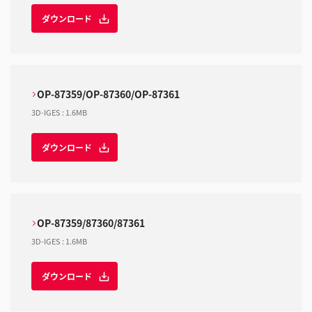
ダウンロード
OP-87359/OP-87360/OP-87361
3D-IGES
:
1.6MB
ダウンロード
OP-87359/87360/87361
3D-IGES
:
1.6MB
ダウンロード