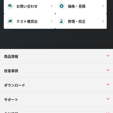
お問い合わせ
価格・見積
テスト機貸出
修理・校正
商品情報
改善事例
ダウンロード
サポート