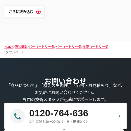
さらに読み込む
HOME
商品情報
バーコードリーダ
バーコードリーダ
物流コードリーダ
ダウンロード
お問い合わせ
「商品について」「機能の実現性」「価格・お見積もり」など、
お気軽にお問い合わせください。
専門の技術スタッフが迅速にサポートします。
0120-764-636
受付時間 8:30～20:00（土日・祝日除く）