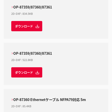
OP-87359/87360/87361
2D-DXF
:
834.5KB
ダウンロード
OP-87359/87360/87361
2D-DXF
:
522.8KB
ダウンロード
OP-87360 Ethernetケーブル NFPA79対応 5m
2D-DXF
:
85.4KB