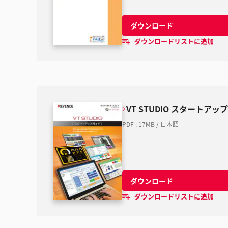
ダウンロード
ダウンロードリストに追加
VT STUDIO スタートアッ
PDF
:
17MB
/
日本語
ダウンロード
ダウンロードリストに追加