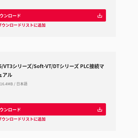
ウンロード
ダウンロードリストに追加
5/VT3シリーズ/Soft-VT/DTシリーズ PLC接続マ
ュアル
16.4MB
/
日本語
ウンロード
ダウンロードリストに追加