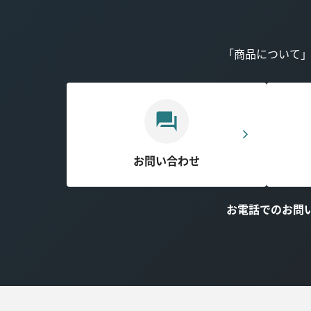
「商品について
お問い合わせ
お電話でのお問