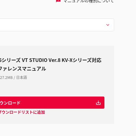
マニュアルの種別について
5シリーズ VT STUDIO Ver.8 KV-Xシリーズ対応
ファレンスマニュアル
27.2MB
/
日本語
ウンロード
ダウンロードリストに追加