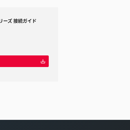
Xシリーズ 接続ガイド