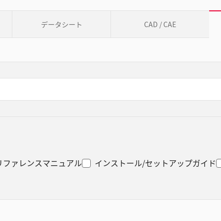
データシート
CAD / CAE
リファレンスマニュアル
インストール/セットアップガイド