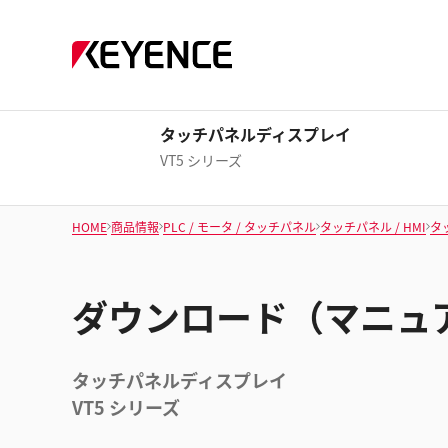
タッチパネルディスプレイ
VT5 シリーズ
HOME
商品情報
PLC / モータ / タッチパネル
タッチパネル / HMI
タ
ダウンロード（マニュ
タッチパネルディスプレイ
VT5 シリーズ