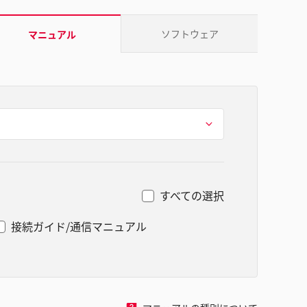
ソフトウェア
マニュアル
すべての選択
接続ガイド/通信マニュアル