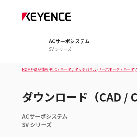
ACサーボシステム
SV シリーズ
HOME
商品情報
PLC / モータ / タッチパネル
サーボモータ / モータ
ダウンロード（CAD / 
ACサーボシステム
SV シリーズ