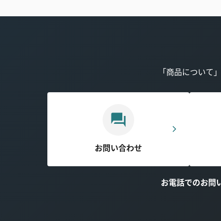
「商品について
お問い合わせ
お電話でのお問