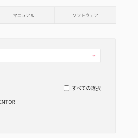
マニュアル
ソフトウェア
すべての選択
VENTOR