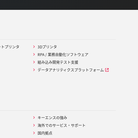
ットプリンタ
3Dプリンタ
RPA / 業務自動化ソフトウェア
組み込み開発テスト支援
データアナリティクスプラットフォーム
キーエンスの強み
海外でのサービス・サポート
国内拠点