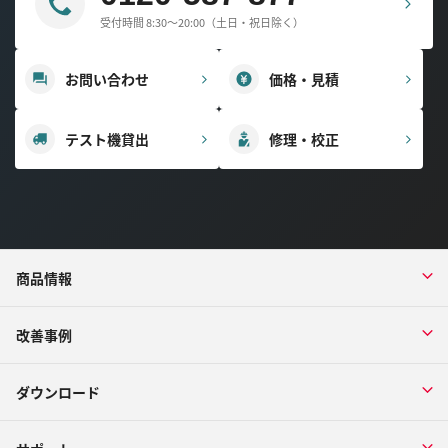
受付時間 8:30～20:00（土日・祝日除く）
お問い合わせ
価格・見積
テスト機貸出
修理・校正
商品情報
改善事例
ダウンロード