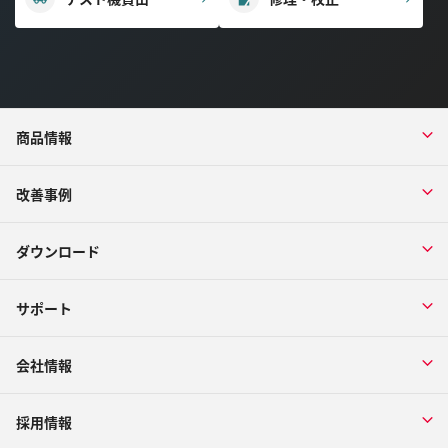
商品情報
改善事例
ダウンロード
サポート
会社情報
採用情報