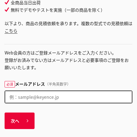
全商品当日出荷
無料でデモやテストを実施（一部の商品を除く）
以下より、商品の見積依頼を承ります。複数の型式での見積依頼は
こちら
Web会員の方はご登録メールアドレスをご入力ください。
登録がお済みでない方はメールアドレスと必要事項のご登録をお
願いいたします。
メールアドレス
（半角英数字）
必須
次へ