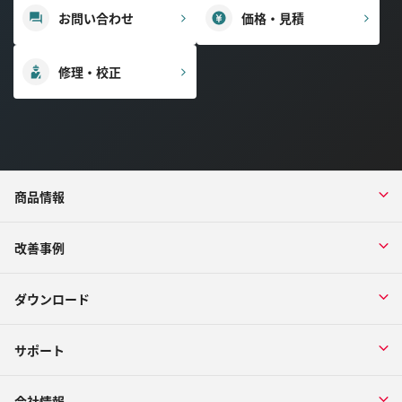
お問い合わせ
価格・見積
修理・校正
商品情報
改善事例
ダウンロード
サポート
会社情報