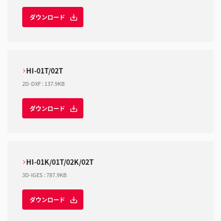
ダウンロード
HI-01T/02T
2D-DXF
:
137.9KB
ダウンロード
HI-01K/01T/02K/02T
3D-IGES
:
787.9KB
ダウンロード