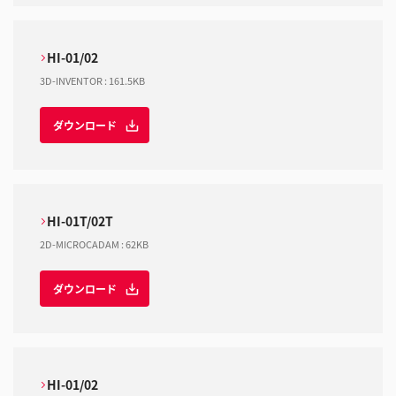
HI-01/02
3D-INVENTOR
:
161.5KB
ダウンロード
HI-01T/02T
2D-MICROCADAM
:
62KB
ダウンロード
HI-01/02