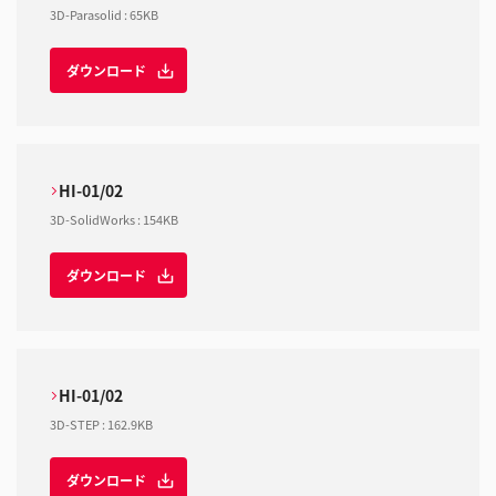
3D-Parasolid
:
65KB
ダウンロード
HI-01/02
3D-SolidWorks
:
154KB
ダウンロード
HI-01/02
3D-STEP
:
162.9KB
ダウンロード