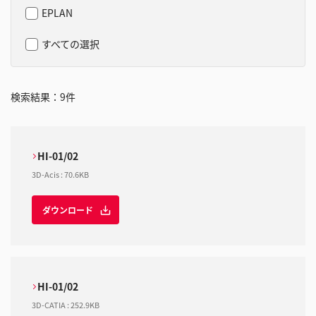
EPLAN
すべての選択
検索結果：
9
件
HI-01/02
3D-Acis
:
70.6KB
ダウンロード
HI-01/02
3D-CATIA
:
252.9KB