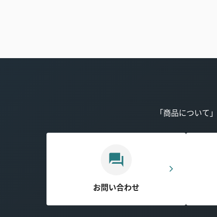
「商品について
お問い合わせ