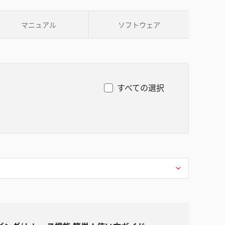
マニュアル
ソフトウェア
すべての選択