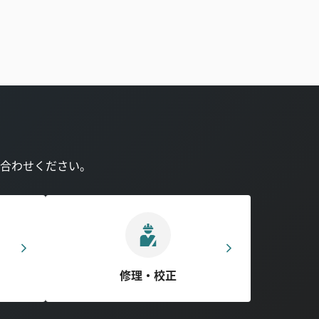
合わせください。
修理・校正