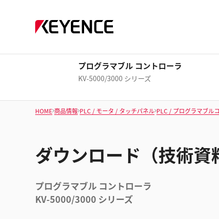
プログラマブル コントローラ
KV-5000/3000 シリーズ
HOME
商品情報
PLC / モータ / タッチパネル
PLC / プログラマブ
ダウンロード（技術資
プログラマブル コントローラ
KV-5000/3000 シリーズ