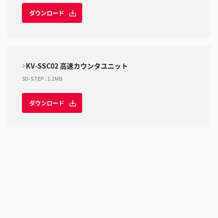
ダウンロード
KV-SSC02 高速カウンタユニット
3D-STEP
:
1.1MB
ダウンロード