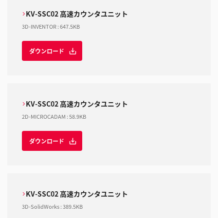
KV-SSC02 高速カウンタユニット
3D-INVENTOR
:
647.5KB
ダウンロード
KV-SSC02 高速カウンタユニット
2D-MICROCADAM
:
58.9KB
ダウンロード
KV-SSC02 高速カウンタユニット
3D-SolidWorks
:
389.5KB