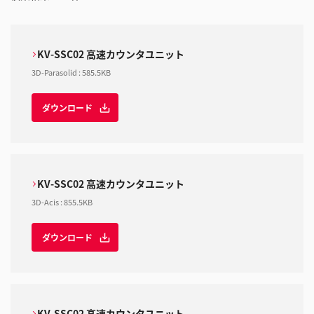
KV-SSC02 高速カウンタユニット
3D-Parasolid
:
585.5KB
ダウンロード
KV-SSC02 高速カウンタユニット
3D-Acis
:
855.5KB
ダウンロード
KV-SSC02 高速カウンタユニット