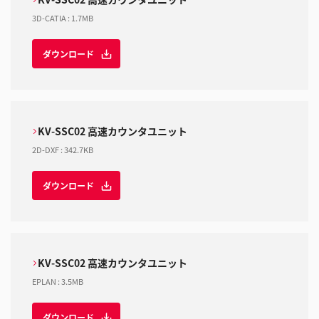
3D-CATIA
:
1.7MB
ダウンロード
KV-SSC02 高速カウンタユニット
2D-DXF
:
342.7KB
ダウンロード
KV-SSC02 高速カウンタユニット
EPLAN
:
3.5MB
ダウンロード