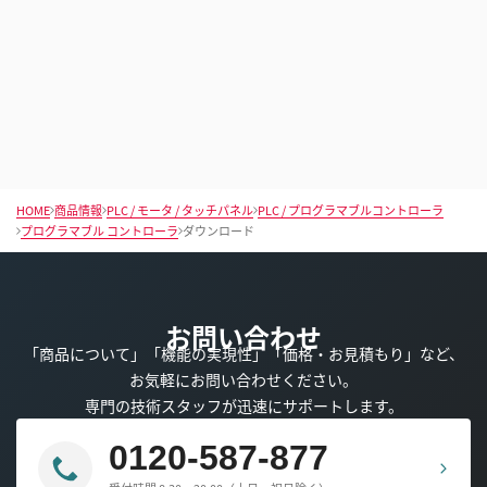
HOME
商品情報
PLC / モータ / タッチパネル
PLC / プログラマブルコントローラ
プログラマブル コントローラ
ダウンロード
お問い合わせ
「商品について」「機能の実現性」「価格・お見積もり」など、
お気軽にお問い合わせください。
専門の技術スタッフが迅速にサポートします。
0120-587-877