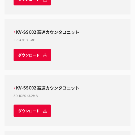
KV-SSC02 高速カウンタユニット
EPLAN
:
3.5MB
ダウンロード
KV-SSC02 高速カウンタユニット
3D-IGES
:
3.2MB
ダウンロード