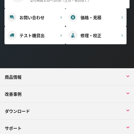
受付時間 8:30～20:00（土日・祝日除く）
お問い合わせ
価格・見積
テスト機貸出
修理・校正
商品情報
改善事例
ダウンロード
サポート