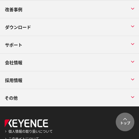
改善事例
ダウンロード
サポート
会社情報
採用情報
その他
トップ
個人情報の取り扱いについて
このサイトについて