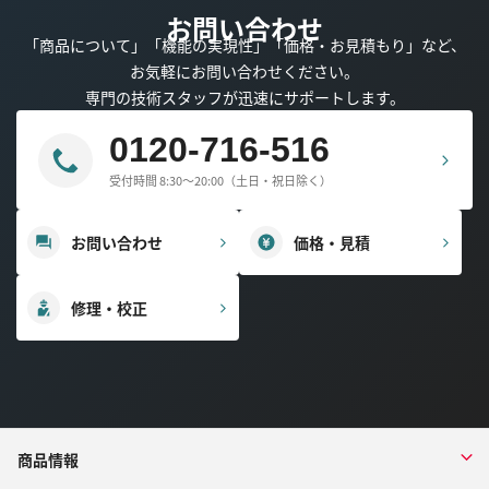
お問い合わせ
「商品について」「機能の実現性」「価格・お見積もり」など、
お気軽にお問い合わせください。
専門の技術スタッフが迅速にサポートします。
0120-716-516
受付時間 8:30～20:00（土日・祝日除く）
お問い合わせ
価格・見積
修理・校正
商品情報