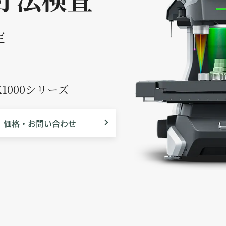
定
X1000シリーズ
価格・お問い合わせ