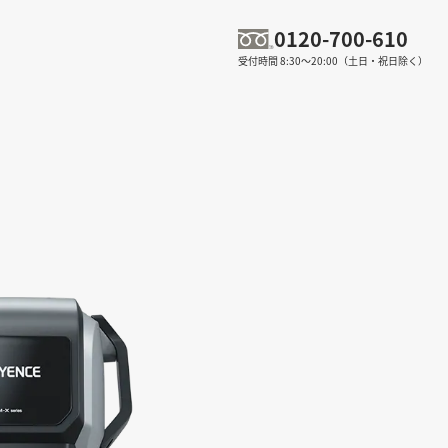
0120-700-610
受付時間 8:30～20:00（土日・祝日除く）