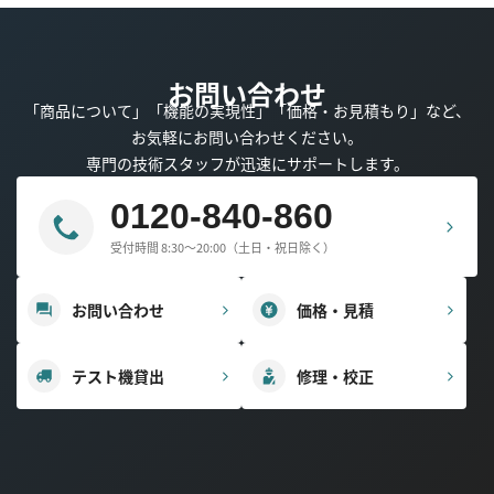
お問い合わせ
「商品について」「機能の実現性」「価格・お見積もり」など、
お気軽にお問い合わせください。
専門の技術スタッフが迅速にサポートします。
0120-840-860
受付時間 8:30～20:00（土日・祝日除く）
お問い合わせ
価格・見積
テスト機貸出
修理・校正