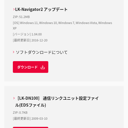
LK-Navigator2 アップデート
ZIP
:
51.2MB
[OS] Windows 11, Windows 10, Windows 7, Windows Vista, Windows
XP
[バージョン] 1.04.00
[最終更新日] 2016-12-20
ソフトダウンロードについて
ダウンロード
［LK-DN100］ 通信リンクユニット設定ファイ
ル(EDSファイル)
ZIP
:
0.7KB
[最終更新日] 2009-03-10