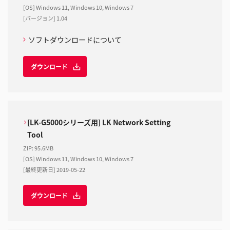
[OS] Windows 11, Windows 10, Windows 7
[バージョン] 1.04
ソフトダウンロードについて
ダウンロード
[LK-G5000シリーズ用] LK Network Setting
Tool
ZIP
:
95.6MB
[OS] Windows 11, Windows 10, Windows 7
[最終更新日] 2019-05-22
ダウンロード