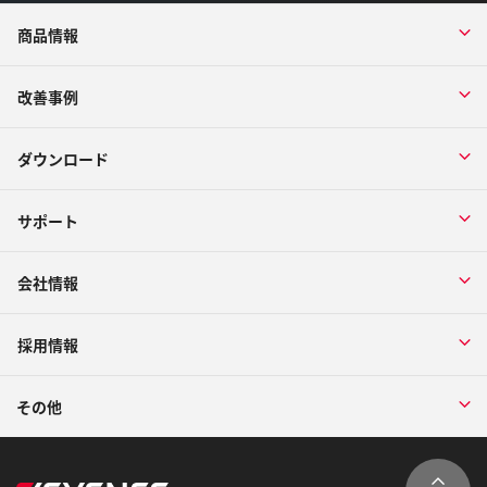
商品情報
改善事例
ダウンロード
サポート
会社情報
採用情報
その他