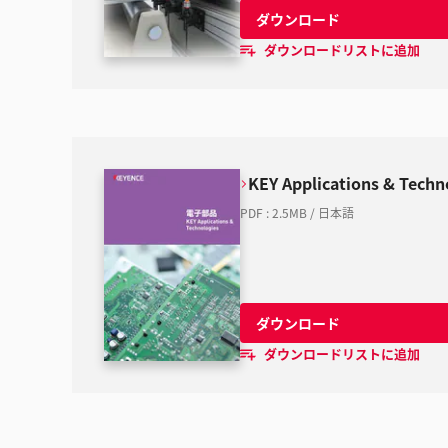
ダウンロード
ダウンロードリストに追加
KEY Applications & Tec
PDF
:
2.5MB
/
日本語
ダウンロード
ダウンロードリストに追加