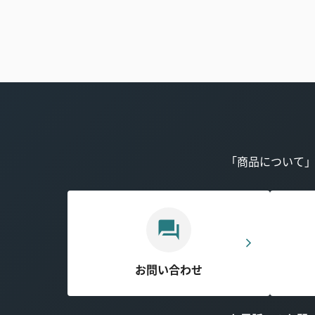
「商品について
お問い合わせ