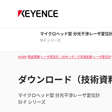
マイクロヘッド型 分光干渉レーザ変位
SI-F シリーズ
HOME
商品情報
レーザ変位計 / 3Dセンサ / 寸法測定器
レーザ変位計
ダウンロード（技術資
マイクロヘッド型 分光干渉レーザ変位計
SI-F シリーズ