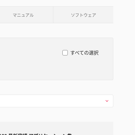
マニュアル
ソフトウェア
すべての選択