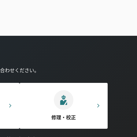
合わせください。
修理・校正