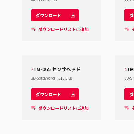
ダウンロード
ダ
ダウンロードリストに追加
TM-065 センサヘッド
T
3D-SolidWorks
:
313.5KB
3D-S
ダウンロード
ダ
ダウンロードリストに追加