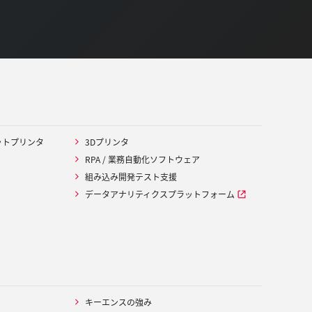
ットプリンタ
3Dプリンタ
RPA / 業務自動化ソフトウェア
組み込み開発テスト支援
データアナリティクスプラットフォーム
キーエンスの強み