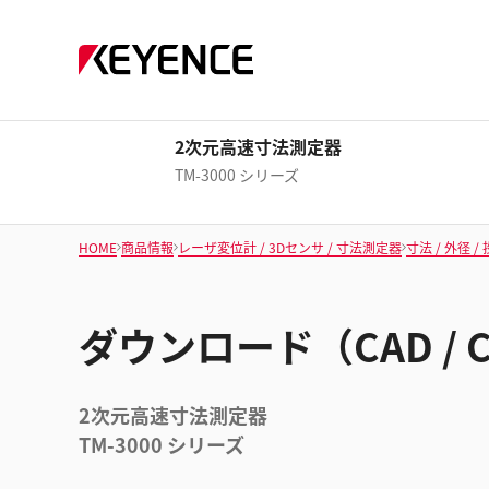
2次元高速寸法測定器
TM-3000 シリーズ
HOME
商品情報
レーザ変位計 / 3Dセンサ / 寸法測定器
寸法 / 外径 
ダウンロード（CAD / 
2次元高速寸法測定器
TM-3000 シリーズ