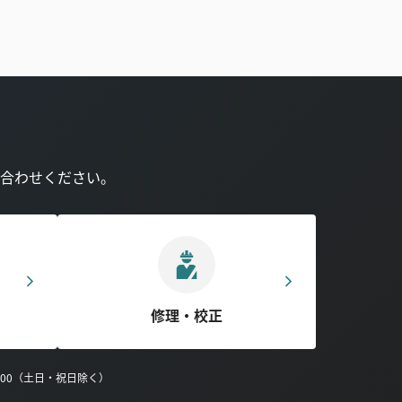
合わせください。
修理・校正
0:00（土日・祝日除く）