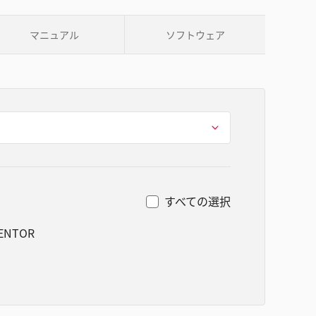
マニュアル
ソフトウェア
すべての選択
VENTOR