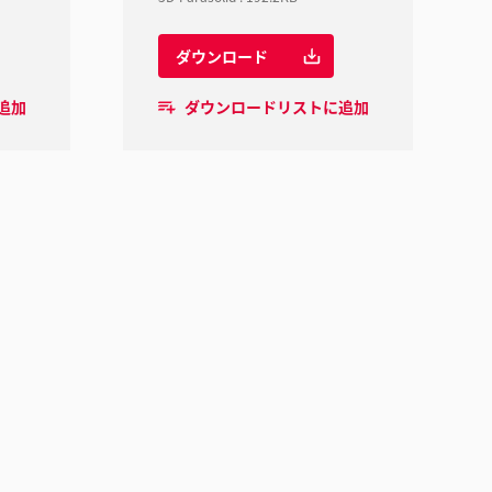
ダウンロード
追加
ダウンロードリストに追加