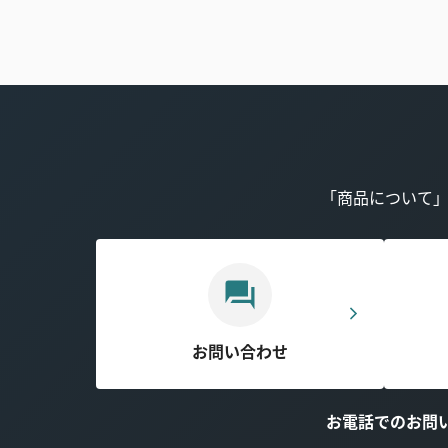
「商品について
お問い合わせ
お電話でのお問