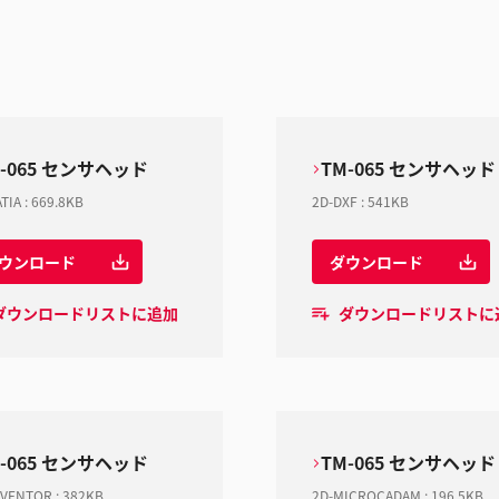
M-065 センサヘッド
TM-065 センサヘッド
TIA
:
669.8KB
2D-DXF
:
541KB
ウンロード
ダウンロード
ダウンロードリストに追加
ダウンロードリストに
M-065 センサヘッド
TM-065 センサヘッド
NVENTOR
:
382KB
2D-MICROCADAM
:
196.5KB