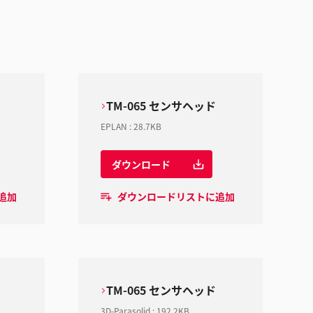
TM-065 センサヘッド
EPLAN
:
28.7KB
ダウンロード
追加
ダウンロードリストに追加
TM-065 センサヘッド
3D-Parasolid
:
192.2KB