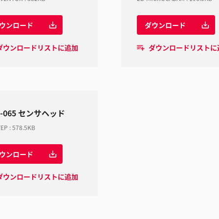
ウンロード
ダウンロード
ダウンロードリストに追加
ダウンロードリストに
M-065 センサヘッド
TEP
:
578.5KB
ウンロード
ダウンロードリストに追加