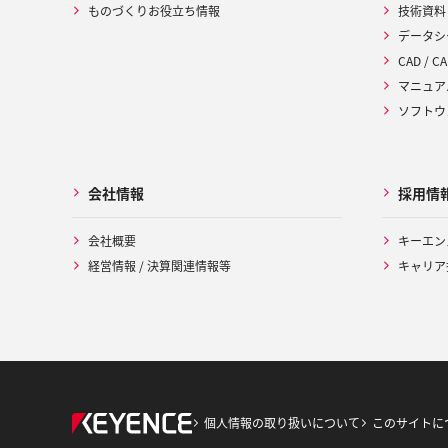
ものづくりお役立ち情報
技術資料
データシ
CAD / CA
マニュア
ソフトウ
会社情報
採用情
会社概要
キーエン
経営情報 / 決算関連情報等
キャリア
個人情報の取り扱いについて
このサイトに