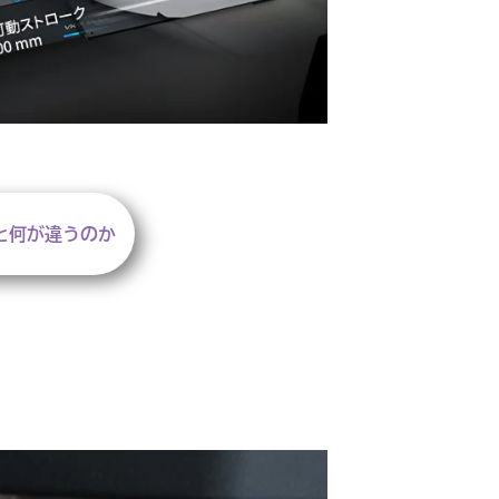
と何が違うのか