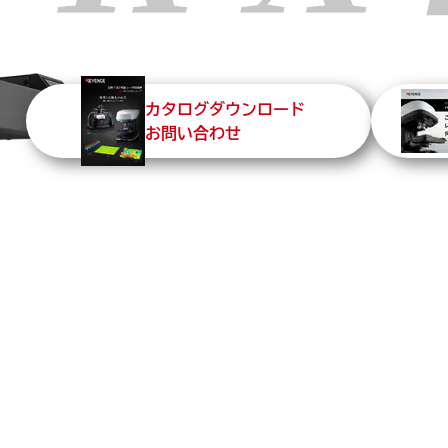
カタログダウンロード
お問い合わせ