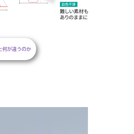
と何が違うのか