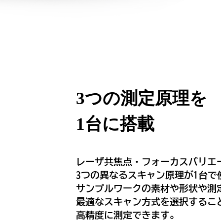
3つの測定原理を
1台に搭載
レーザ共焦点・フォーカスバリエ
3つの異なるスキャン原理が1台で
サンプルワークの素材や形状や測
最適なスキャン方式を選択するこ
高精度に測定できます。