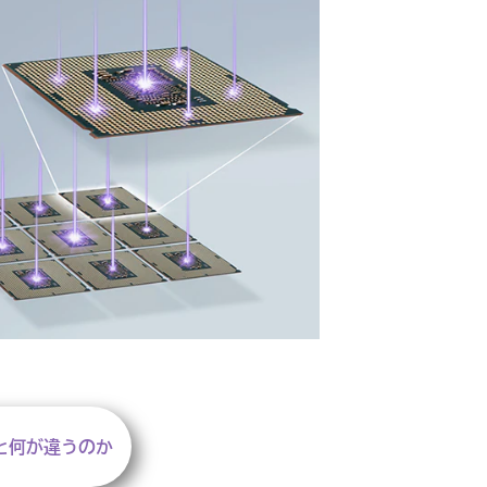
と何が違うのか