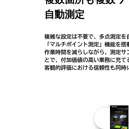
自動測定
複雑な設定は不要で、多点測定を
「マルチポイント測定」機能を搭
作業時間を減らしながら、測定サ
とで、付加価値の高い業務に充て
客観的評価における信頼性も同時