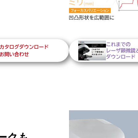
これまでの
カタログダウンロード
レーザ顕微鏡
お問い合わせ
ダウンロード
ークも