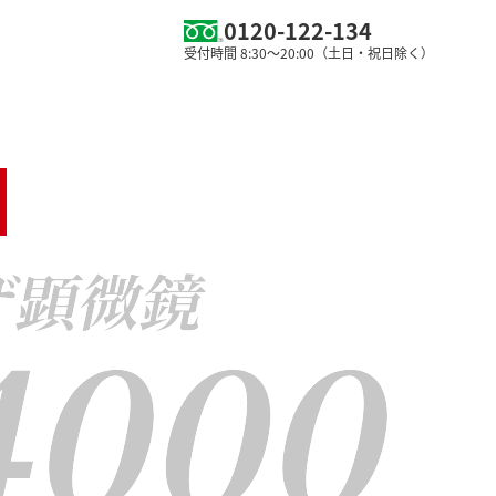
0120-122-134
受付時間 8:30～20:00（土日・祝日除く）