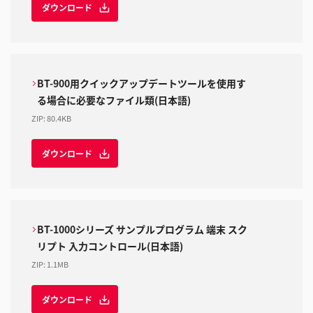
ダウンロード
BT-900用クイックアップデートツールを使用す
る場合に必要なファイル類(日本語)
ZIP
:
80.4KB
ダウンロード
BT-1000シリーズ サンプルプログラム 端末 スク
リプト 入力コントロール(日本語)
ZIP
:
1.1MB
ダウンロード