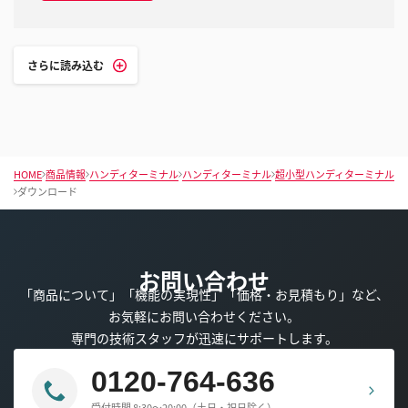
さらに読み込む
HOME
商品情報
ハンディターミナル
ハンディターミナル
超小型ハンディターミナル
ダウンロード
お問い合わせ
「商品について」「機能の実現性」「価格・お見積もり」など、
お気軽にお問い合わせください。
専門の技術スタッフが迅速にサポートします。
0120-764-636
受付時間 8:30～20:00（土日・祝日除く）