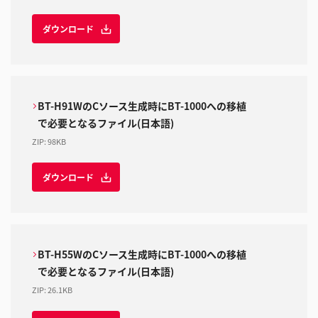
ダウンロード
BT-H91WのCソース生成時にBT-1000への移植
で必要となるファイル(日本語)
ZIP
:
98KB
ダウンロード
BT-H55WのCソース生成時にBT-1000への移植
で必要となるファイル(日本語)
ZIP
:
26.1KB