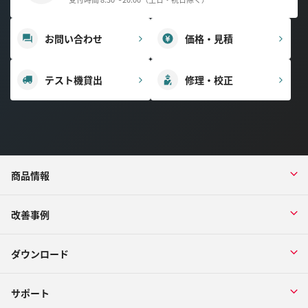
お問い合わせ
価格・見積
テスト機貸出
修理・校正
商品情報
改善事例
ダウンロード
サポート